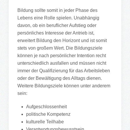
Bildung sollte somit in jeder Phase des
Lebens eine Rolle spielen. Unabhängig
davon, ob ein beruflicher Aufstieg oder
persönliches Interesse der Antrieb ist,
erweitert Bildung den Horizont und ist somit
stets von großem Wert. Die Bildungsziele
können je nach persönlicher Intention recht
unterschiedlich ausfallen und müssen nicht
immer der Qualifizierung für das Arbeitsleben
oder der Bewältigung des Alltags dienen.
Weitere Bildungsziele können unter anderem
sein:
Aufgeschlossenheit
politische Kompetenz
kulturelle Teilhabe
Verantwortungsbewusstsein