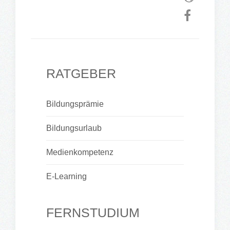
RATGEBER
Bildungsprämie
Bildungsurlaub
Medienkompetenz
E-Learning
FERNSTUDIUM