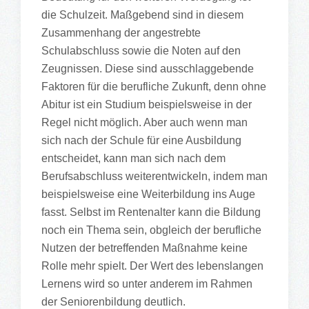
die Schulzeit. Maßgebend sind in diesem
Zusammenhang der angestrebte
Schulabschluss sowie die Noten auf den
Zeugnissen. Diese sind ausschlaggebende
Faktoren für die berufliche Zukunft, denn ohne
Abitur ist ein Studium beispielsweise in der
Regel nicht möglich. Aber auch wenn man
sich nach der Schule für eine Ausbildung
entscheidet, kann man sich nach dem
Berufsabschluss weiterentwickeln, indem man
beispielsweise eine Weiterbildung ins Auge
fasst. Selbst im Rentenalter kann die Bildung
noch ein Thema sein, obgleich der berufliche
Nutzen der betreffenden Maßnahme keine
Rolle mehr spielt. Der Wert des lebenslangen
Lernens wird so unter anderem im Rahmen
der Seniorenbildung deutlich.