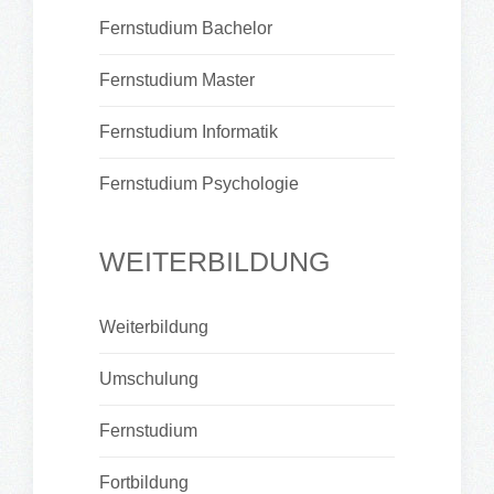
Fernstudium Bachelor
Fernstudium Master
Fernstudium Informatik
Fernstudium Psychologie
WEITERBILDUNG
Weiterbildung
Umschulung
Fernstudium
Fortbildung