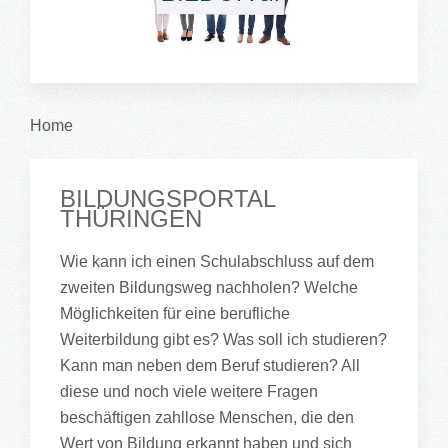
Home
BILDUNGSPORTAL
THÜRINGEN
Wie kann ich einen Schulabschluss auf dem
zweiten Bildungsweg nachholen? Welche
Möglichkeiten für eine berufliche
Weiterbildung gibt es? Was soll ich studieren?
Kann man neben dem Beruf studieren? All
diese und noch viele weitere Fragen
beschäftigen zahllose Menschen, die den
Wert von Bildung erkannt haben und sich