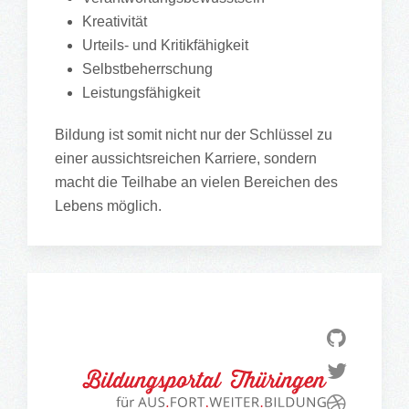
Kreativität
Urteils- und Kritikfähigkeit
Selbstbeherrschung
Leistungsfähigkeit
Bildung ist somit nicht nur der Schlüssel zu
einer aussichtsreichen Karriere, sondern
macht die Teilhabe an vielen Bereichen des
Lebens möglich.