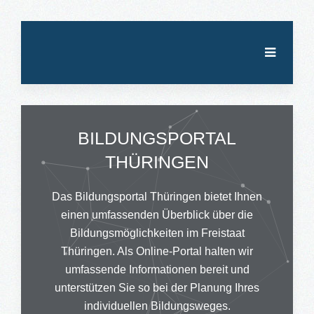
BILDUNGSPORTAL
THÜRINGEN
Das Bildungsportal Thüringen bietet Ihnen
einen umfassenden Überblick über die
Bildungsmöglichkeiten im Freistaat
Thüringen. Als Online-Portal halten wir
umfassende Informationen bereit und
unterstützen Sie so bei der Planung Ihres
individuellen Bildungsweges.