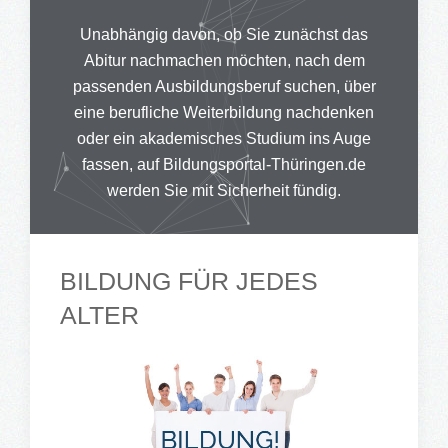
Unabhängig davon, ob Sie zunächst das
Abitur nachmachen möchten, nach dem
passenden Ausbildungsberuf suchen, über
eine berufliche Weiterbildung nachdenken
oder ein akademisches Studium ins Auge
fassen, auf Bildungsportal-Thüringen.de
werden Sie mit Sicherheit fündig.
BILDUNG FÜR JEDES
ALTER