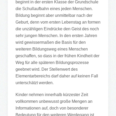
beginnt in der ersten Klasse der Grundschule
die Schullaufbahn eines jeden Menschen.
Bildung beginnt aber unmittelbar nach der
Geburt, denn vom ersten Lebenstag an formen
die unzähligen Eindrücke den Geist des noch
sehr jungen Menschen. In den ersten Jahren
wird gewissermaßen die Basis für den
weiteren Bildungsweg eines Menschen
geschaffen, so dass in der frühen Kindheit der
Weg für alle späteren Bildungsprozesse
geebnet wird. Der Stellenwert des
Elementarbereichs darf daher auf keinen Fall
unterschätzt werden.
Kinder nehmen innerhalb kürzester Zeit
vollkommen unbewusst große Mengen an
Informationen auf, doch von besonderer
Bedeutung für den weiteren Werdegang ist