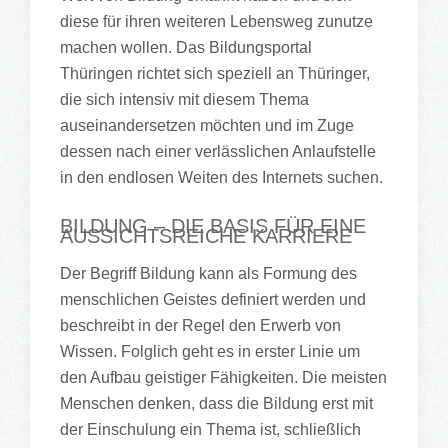
diese für ihren weiteren Lebensweg zunutze
machen wollen. Das Bildungsportal
Thüringen richtet sich speziell an Thüringer,
die sich intensiv mit diesem Thema
auseinandersetzen möchten und im Zuge
dessen nach einer verlässlichen Anlaufstelle
in den endlosen Weiten des Internets suchen.
BILDUNG – DIE BASIS FÜR EINE
AUSSICHTSREICHE KARRIERE
Der Begriff Bildung kann als Formung des
menschlichen Geistes definiert werden und
beschreibt in der Regel den Erwerb von
Wissen. Folglich geht es in erster Linie um
den Aufbau geistiger Fähigkeiten. Die meisten
Menschen denken, dass die Bildung erst mit
der Einschulung ein Thema ist, schließlich