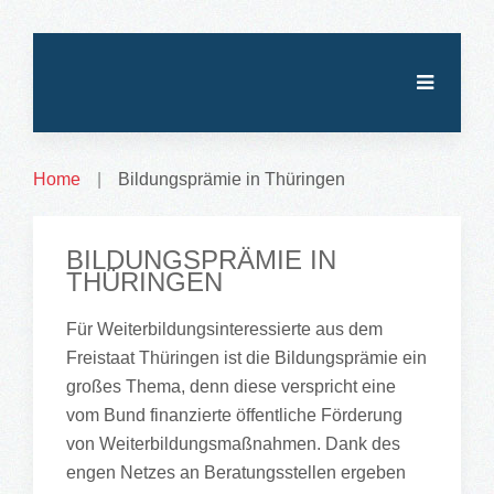
Home
Bildungsprämie in Thüringen
BILDUNGSPRÄMIE IN
THÜRINGEN
Für Weiterbildungsinteressierte aus dem
Freistaat Thüringen ist die Bildungsprämie ein
großes Thema, denn diese verspricht eine
vom Bund finanzierte öffentliche Förderung
von Weiterbildungsmaßnahmen. Dank des
engen Netzes an Beratungsstellen ergeben