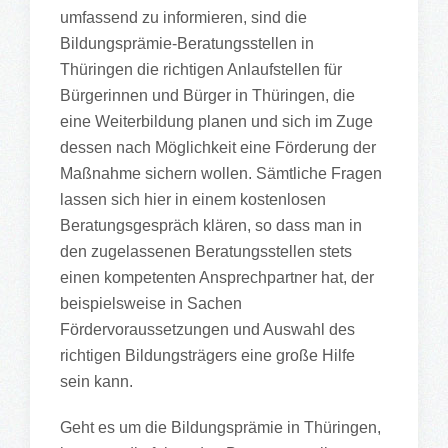
umfassend zu informieren, sind die
Bildungsprämie-Beratungsstellen in
Thüringen die richtigen Anlaufstellen für
Bürgerinnen und Bürger in Thüringen, die
eine Weiterbildung planen und sich im Zuge
dessen nach Möglichkeit eine Förderung der
Maßnahme sichern wollen. Sämtliche Fragen
lassen sich hier in einem kostenlosen
Beratungsgespräch klären, so dass man in
den zugelassenen Beratungsstellen stets
einen kompetenten Ansprechpartner hat, der
beispielsweise in Sachen
Fördervoraussetzungen und Auswahl des
richtigen Bildungsträgers eine große Hilfe
sein kann.
Geht es um die Bildungsprämie in Thüringen,