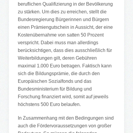
beruflichen Qualifizierung in der Bevölkerung
zu stärken. Um dies zu erreichen, stellt die
Bundesregierung Bürgerinnen und Bürgern
einen Prämiengutschein in Aussicht, der eine
Kostenübernahme von satten 50 Prozent
verspricht. Dabei muss man allerdings
berücksichtigen, dass dies ausschließlich für
Weiterbildungen gilt, deren Gebühren
maximal 1.000 Euro betragen. Faktisch kann
sich die Bildungsprämie, die durch den
Europäischen Sozialfonds und das
Bundesministerium für Bildung und
Forschung finanziert wird, somit auf jeweils
höchstens 500 Euro belaufen.
In Zusammenhang mit den Bedingungen sind
auch die Fördervoraussetzungen von großer