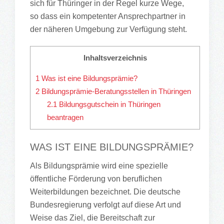
sich für Thüringer in der Regel kurze Wege,
so dass ein kompetenter Ansprechpartner in
der näheren Umgebung zur Verfügung steht.
Inhaltsverzeichnis
1
Was ist eine Bildungsprämie?
2
Bildungsprämie-Beratungsstellen in Thüringen
2.1
Bildungsgutschein in Thüringen
beantragen
WAS IST EINE BILDUNGSPRÄMIE?
Als Bildungsprämie wird eine spezielle
öffentliche Förderung von beruflichen
Weiterbildungen bezeichnet. Die deutsche
Bundesregierung verfolgt auf diese Art und
Weise das Ziel, die Bereitschaft zur