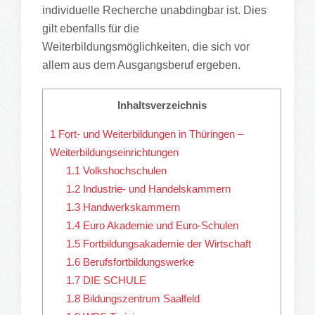
individuelle Recherche unabdingbar ist. Dies
gilt ebenfalls für die
Weiterbildungsmöglichkeiten, die sich vor
allem aus dem Ausgangsberuf ergeben.
Inhaltsverzeichnis
1
Fort- und Weiterbildungen in Thüringen –
Weiterbildungseinrichtungen
1.1
Volkshochschulen
1.2
Industrie- und Handelskammern
1.3
Handwerkskammern
1.4
Euro Akademie und Euro-Schulen
1.5
Fortbildungsakademie der Wirtschaft
1.6
Berufsfortbildungswerke
1.7
DIE SCHULE
1.8
Bildungszentrum Saalfeld