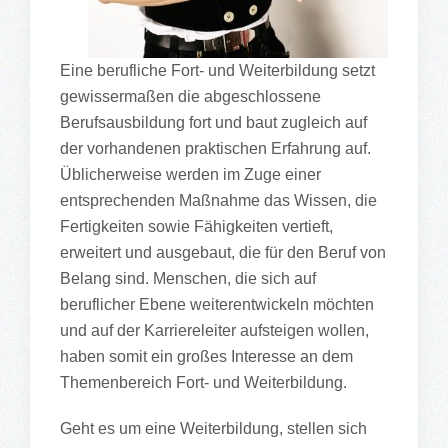
Eine berufliche Fort- und Weiterbildung setzt
gewissermaßen die abgeschlossene
Berufsausbildung fort und baut zugleich auf
der vorhandenen praktischen Erfahrung auf.
Üblicherweise werden im Zuge einer
entsprechenden Maßnahme das Wissen, die
Fertigkeiten sowie Fähigkeiten vertieft,
erweitert und ausgebaut, die für den Beruf von
Belang sind. Menschen, die sich auf
beruflicher Ebene weiterentwickeln möchten
und auf der Karriereleiter aufsteigen wollen,
haben somit ein großes Interesse an dem
Themenbereich Fort- und Weiterbildung.
Geht es um eine Weiterbildung, stellen sich