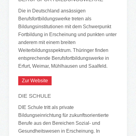
Die in Deutschland ansässigen
Berufsfortbildungswerke treten als
Bildungsinstitutionen mit dem Schwerpunkt
Fortbildung in Erscheinung und punkten unter
anderem mit einem breiten
Weiterbildungsspektrum. Thüringer finden
entsprechende Berufsfortbildungswerke in
Erfurt, Weimar, Mühlhausen und Saalfeld.
Zur Website
DIE SCHULE
DIE Schule tritt als private
Bildungseinrichtung für zukunftsorientierte
Berufe aus den Bereichen Sozial- und
Gesundheitswesen in Erscheinung. In