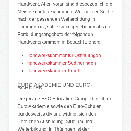
Handwerk. Allen voran sind diesbezüglich die
Meisterschulen zu nennen. Wer auf der Suche
nach der passenden Weiterbildung in
Thüringen ist, sollte somit gegebenenfalls die
Fortbildungsangebote der folgenden
Handwerkskammern in Betracht ziehen:
Handwerkskammer für Ostthüringen
Handwerkskammer Südthüringen
Handwerkskammer Erfurt
EURO AKADEMIE UND EURO-
SCHULEN
Die private ESO Education Group ist mit ihrer
Euro Akademie sowie den Euro-Schulen
bundesweit aktiv und widmet sich den
Bereichen Ausbildung, Studium und
Weiterbildung. In Thüringen ist der