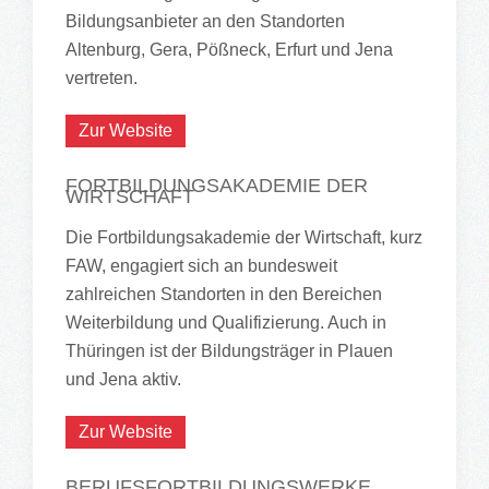
Bildungsanbieter an den Standorten
Altenburg, Gera, Pößneck, Erfurt und Jena
vertreten.
Zur Website
FORTBILDUNGSAKADEMIE DER
WIRTSCHAFT
Die Fortbildungsakademie der Wirtschaft, kurz
FAW, engagiert sich an bundesweit
zahlreichen Standorten in den Bereichen
Weiterbildung und Qualifizierung. Auch in
Thüringen ist der Bildungsträger in Plauen
und Jena aktiv.
Zur Website
BERUFSFORTBILDUNGSWERKE