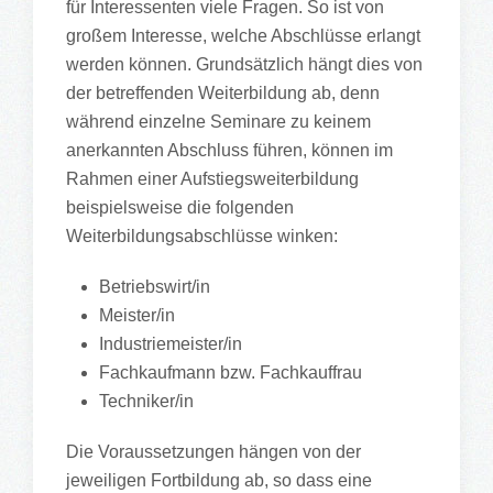
für Interessenten viele Fragen. So ist von
großem Interesse, welche Abschlüsse erlangt
werden können. Grundsätzlich hängt dies von
der betreffenden Weiterbildung ab, denn
während einzelne Seminare zu keinem
anerkannten Abschluss führen, können im
Rahmen einer Aufstiegsweiterbildung
beispielsweise die folgenden
Weiterbildungsabschlüsse winken:
Betriebswirt/in
Meister/in
Industriemeister/in
Fachkaufmann bzw. Fachkauffrau
Techniker/in
Die Voraussetzungen hängen von der
jeweiligen Fortbildung ab, so dass eine