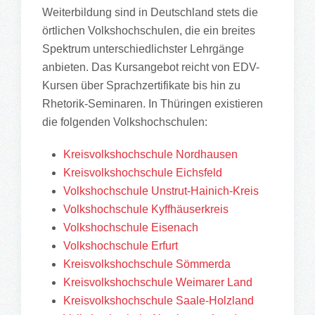
Weiterbildung sind in Deutschland stets die
örtlichen Volkshochschulen, die ein breites
Spektrum unterschiedlichster Lehrgänge
anbieten. Das Kursangebot reicht von EDV-
Kursen über Sprachzertifikate bis hin zu
Rhetorik-Seminaren. In Thüringen existieren
die folgenden Volkshochschulen:
Kreisvolkshochschule Nordhausen
Kreisvolkshochschule Eichsfeld
Volkshochschule Unstrut-Hainich-Kreis
Volkshochschule Kyffhäuserkreis
Volkshochschule Eisenach
Volkshochschule Erfurt
Kreisvolkshochschule Sömmerda
Kreisvolkshochschule Weimarer Land
Kreisvolkshochschule Saale-Holzland