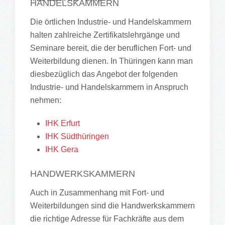
HANDELSKAMMERN
Die örtlichen Industrie- und Handelskammern
halten zahlreiche Zertifikatslehrgänge und
Seminare bereit, die der beruflichen Fort- und
Weiterbildung dienen. In Thüringen kann man
diesbezüglich das Angebot der folgenden
Industrie- und Handelskammern in Anspruch
nehmen:
IHK Erfurt
IHK Südthüringen
IHK Gera
HANDWERKSKAMMERN
Auch in Zusammenhang mit Fort- und
Weiterbildungen sind die Handwerkskammern
die richtige Adresse für Fachkräfte aus dem