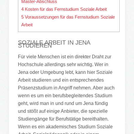
Master-Abschluss
4
Kosten für das Fernstudium Soziale Arbeit
5
Voraussetzungen für das Fernstudium Soziale
Arbeit
SOZIALE ARBEIT IN JENA
STUDIEREN
Für viele Menschen ist ein direkter Draht zur
Hochschule allerdings sehr wichtig. Wer in
Jena oder Umgebung lebt, kann hier Soziale
Arbeit studieren und ein entsprechendes
Präsenzstudium in Angriff nehmen. Aber auch
wenn es um ein berufsbegleitendes Studium
geht, wird man in und rund um Jena fündig
und stößt auf einige Anbieter, die spezielle
Studiengänge für Berufstätige bereithalten.
Wenn es ein akademisches Studium Soziale