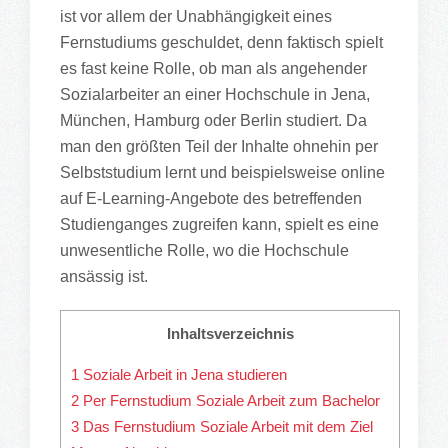
ist vor allem der Unabhängigkeit eines
Fernstudiums geschuldet, denn faktisch spielt
es fast keine Rolle, ob man als angehender
Sozialarbeiter an einer Hochschule in Jena,
München, Hamburg oder Berlin studiert. Da
man den größten Teil der Inhalte ohnehin per
Selbststudium lernt und beispielsweise online
auf E-Learning-Angebote des betreffenden
Studienganges zugreifen kann, spielt es eine
unwesentliche Rolle, wo die Hochschule
ansässig ist.
Inhaltsverzeichnis
1
Soziale Arbeit in Jena studieren
2
Per Fernstudium Soziale Arbeit zum Bachelor
3
Das Fernstudium Soziale Arbeit mit dem Ziel