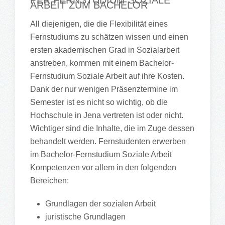
PER FERNSTUDIUM SOZIALE
ARBEIT ZUM BACHELOR
All diejenigen, die die Flexibilität eines
Fernstudiums zu schätzen wissen und einen
ersten akademischen Grad in Sozialarbeit
anstreben, kommen mit einem Bachelor-
Fernstudium Soziale Arbeit auf ihre Kosten.
Dank der nur wenigen Präsenztermine im
Semester ist es nicht so wichtig, ob die
Hochschule in Jena vertreten ist oder nicht.
Wichtiger sind die Inhalte, die im Zuge dessen
behandelt werden. Fernstudenten erwerben
im Bachelor-Fernstudium Soziale Arbeit
Kompetenzen vor allem in den folgenden
Bereichen:
Grundlagen der sozialen Arbeit
juristische Grundlagen