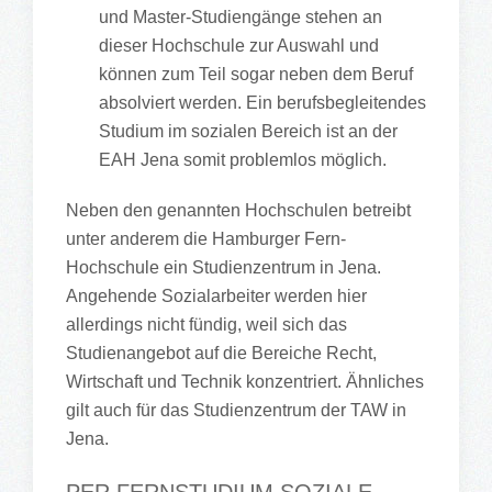
und Master-Studiengänge stehen an
dieser Hochschule zur Auswahl und
können zum Teil sogar neben dem Beruf
absolviert werden. Ein berufsbegleitendes
Studium im sozialen Bereich ist an der
EAH Jena somit problemlos möglich.
Neben den genannten Hochschulen betreibt
unter anderem die Hamburger Fern-
Hochschule ein Studienzentrum in Jena.
Angehende Sozialarbeiter werden hier
allerdings nicht fündig, weil sich das
Studienangebot auf die Bereiche Recht,
Wirtschaft und Technik konzentriert. Ähnliches
gilt auch für das Studienzentrum der TAW in
Jena.