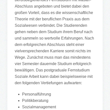
Abschluss angeboten und bietet dabei den
großen Vorteil, dass es die wissenschaftliche
Theorie mit der beruflichen Praxis aus dem
Sozialwesen verbindet. Die Studierenden
gehen neben dem Studium ihrem Beruf nach
und sammeln so wertvolle Erfahrungen. Nach
dem erfolgreichen Abschluss steht einer
vielversprechenden Karriere somit nichts im
Wege. Zunächst muss man das mindestens
vier Semester dauernde Studium erfolgreich
bewältigen. Das postgraduale Fernstudium
Soziale Arbeit kann dabei beispielsweise mit
den folgenden Vertiefungen aufwarten:
Personalführung
Politikberatung
Sozialmanagement