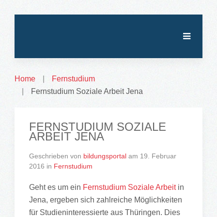
Home
Fernstudium
Fernstudium Soziale Arbeit Jena
FERNSTUDIUM SOZIALE
ARBEIT JENA
Geschrieben von
bildungsportal
am
19. Februar
2016
in
Fernstudium
Geht es um ein
Fernstudium Soziale Arbeit
in
Jena, ergeben sich zahlreiche Möglichkeiten
für Studieninteressierte aus Thüringen. Dies